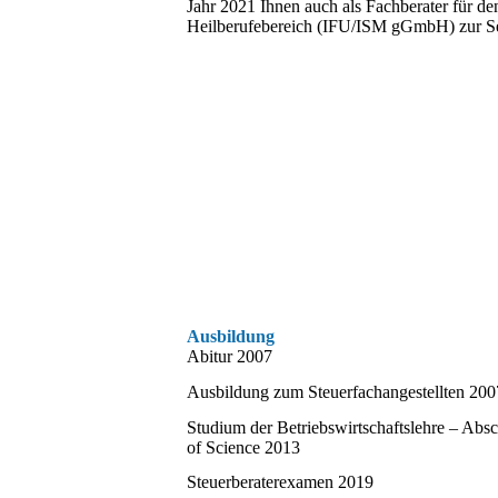
Jahr 2021 Ihnen auch als Fachberater für de
Heilberufebereich (IFU/ISM gGmbH) zur Sei
Ausbildung
Abitur 2007
Ausbildung zum Steuerfachangestellten 200
Studium der Betriebswirtschaftslehre – Abs
of Science 2013
Steuerberaterexamen 2019