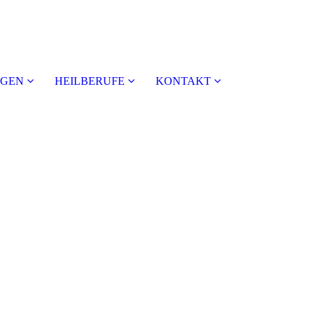
NGEN
HEILBERUFE
KONTAKT