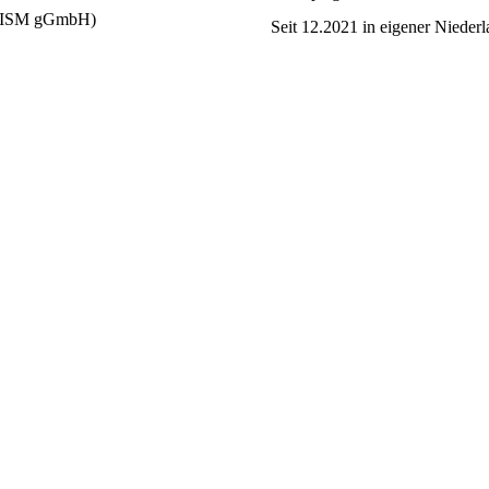
FU/ISM gGmbH)
Seit 12.2021 in eigener Niederl