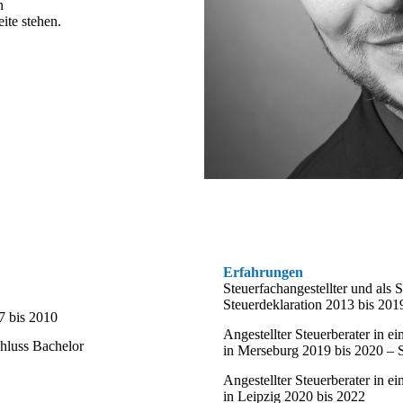
n
te stehen.
Erfahrungen
Steuerfachangestellter und als 
Steuerdeklaration 2013 bis 201
7 bis 2010
Angestellter Steuerberater in e
chluss Bachelor
in Merseburg 2019 bis 2020 – S
Angestellter Steuerberater in e
in Leipzig 2020 bis 2022