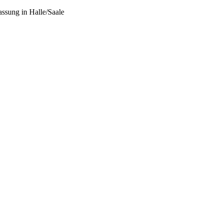
assung in Halle/Saale