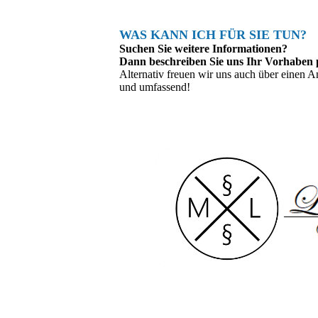
WAS KANN ICH FÜR SIE TUN?
Suchen Sie weitere Informationen?
Dann beschreiben Sie uns Ihr Vorhaben p
Alternativ freuen wir uns auch über einen A
und umfassend!