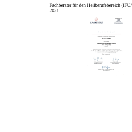
Fachberater für den Heilberufebereich (I
2021